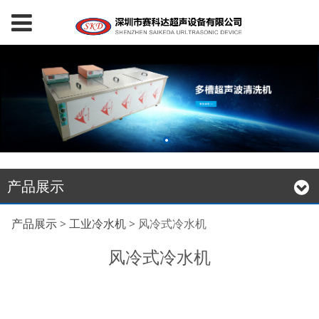
产品展示
风冷式冷水机
产品展示
>
工业冷水机
>
风冷式冷水机
风冷式冷水机