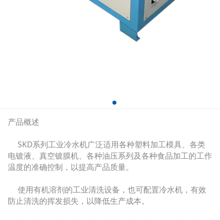
产品概述
SKD系列工业冷水机广泛适用各种塑料加工模具、各类
电镀液、真空镀膜机、各种油压系列及各种食品加工的工作
温度的准确控制，以提高产品质量。
使用有机溶剂的工业清洗设备，也可配置冷水机，有效
防止清洗的挥发损失，以降低生产成本。